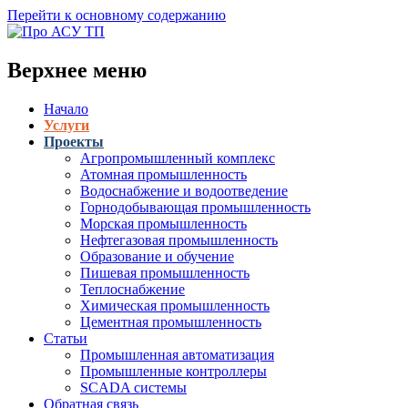
Перейти к основному содержанию
Верхнее меню
Начало
Услуги
Проекты
Агропромышленный комплекс
Атомная промышленность
Водоснабжение и водоотведение
Горнодобывающая промышленность
Морская промышленность
Нефтегазовая промышленность
Образование и обучение
Пишевая промышленность
Теплоснабжение
Химическая промышленность
Цементная промышленность
Статьи
Промышленная автоматизация
Промышленные контроллеры
SCADA системы
Обратная связь