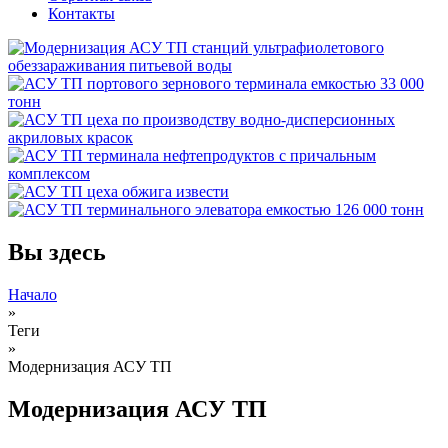
Контакты
Вы здесь
Начало
»
Теги
»
Модернизация АСУ ТП
Модернизация АСУ ТП