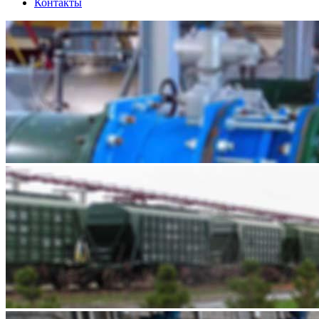
Контакты