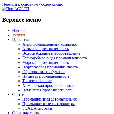
Перейти к основному содержанию
Верхнее меню
Начало
Услуги
Проекты
Агропромышленный комплекс
Атомная промышленность
Водоснабжение и водоотведение
Горнодобывающая промышленность
Морская промышленность
Нефтегазовая промышленность
Образование и обучение
Пишевая промышленность
Теплоснабжение
Химическая промышленность
Цементная промышленность
Статьи
Промышленная автоматизация
Промышленные контроллеры
SCADA системы
Обратная связь