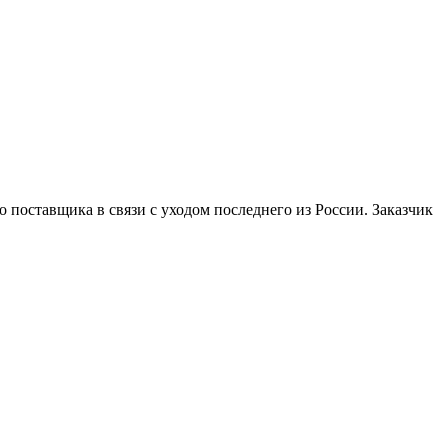
 поставщика в связи с уходом последнего из России. Заказчик