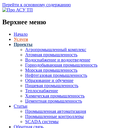
Перейти к основному содержанию
Верхнее меню
Начало
Услуги
Проекты
Агропромышленный комплекс
Атомная промышленность
Водоснабжение и водоотведение
Горнодобывающая промышленность
Морская промышленность
Нефтегазовая промышленность
Образование и обучение
Пишевая промышленность
Теплоснабжение
Химическая промышленность
Цементная промышленность
Статьи
Промышленная автоматизация
Промышленные контроллеры
SCADA системы
Обратная связь