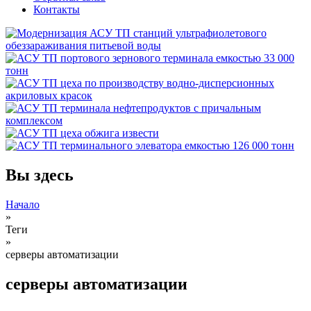
Контакты
Вы здесь
Начало
»
Теги
»
серверы автоматизации
серверы автоматизации