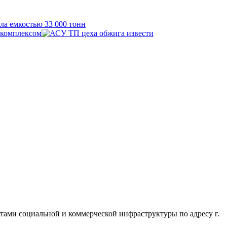
тами социальной и коммерческой инфраструктуры по адресу г.