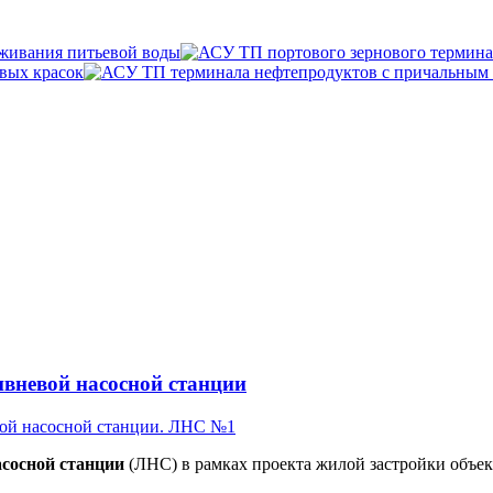
ивневой насосной станции
сосной станции
(ЛНС) в рамках проекта жилой застройки объек