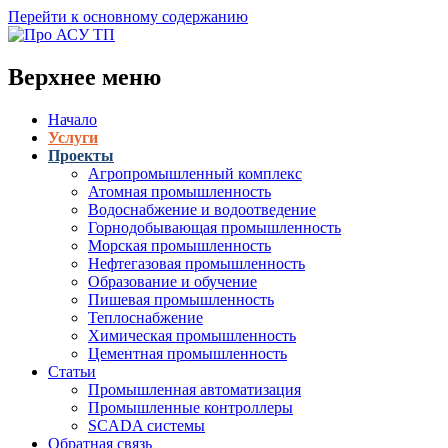
Перейти к основному содержанию
Верхнее меню
Начало
Услуги
Проекты
Агропромышленный комплекс
Атомная промышленность
Водоснабжение и водоотведение
Горнодобывающая промышленность
Морская промышленность
Нефтегазовая промышленность
Образование и обучение
Пишевая промышленность
Теплоснабжение
Химическая промышленность
Цементная промышленность
Статьи
Промышленная автоматизация
Промышленные контроллеры
SCADA системы
Обратная связь